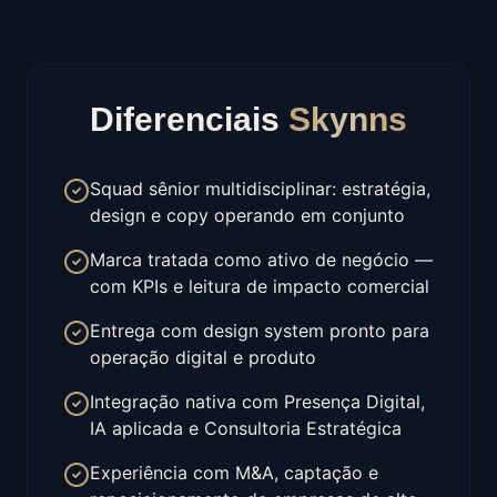
Diferenciais
Skynns
Squad sênior multidisciplinar: estratégia,
design e copy operando em conjunto
Marca tratada como ativo de negócio —
com KPIs e leitura de impacto comercial
Entrega com design system pronto para
operação digital e produto
Integração nativa com Presença Digital,
IA aplicada e Consultoria Estratégica
Experiência com M&A, captação e