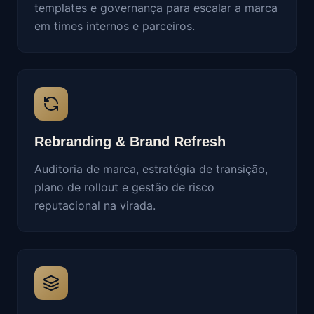
templates e governança para escalar a marca
em times internos e parceiros.
Rebranding & Brand Refresh
Auditoria de marca, estratégia de transição,
plano de rollout e gestão de risco
reputacional na virada.