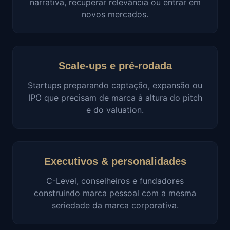
narrativa, recuperar relevância ou entrar em
novos mercados.
Scale-ups e pré-rodada
Startups preparando captação, expansão ou
IPO que precisam de marca à altura do pitch
e do valuation.
Executivos & personalidades
C-Level, conselheiros e fundadores
construindo marca pessoal com a mesma
seriedade da marca corporativa.