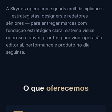
A Skynns opera com squads multidisciplinares
— estrategistas, designers e redatores
sêniores — para entregar marcas com
fundação estratégica clara, sistema visual
rigoroso e ativos prontos para virar operação
editorial, performance e produto no dia
seguinte.
O que
oferecemos