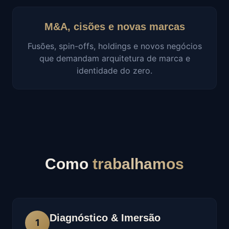
M&A, cisões e novas marcas
Fusões, spin-offs, holdings e novos negócios
que demandam arquitetura de marca e
identidade do zero.
Como
trabalhamos
Diagnóstico & Imersão
1