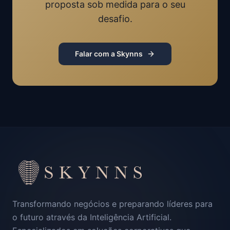
proposta sob medida para o seu
desafio.
Falar com a Skynns
Transformando negócios e preparando líderes para
o futuro através da Inteligência Artificial.