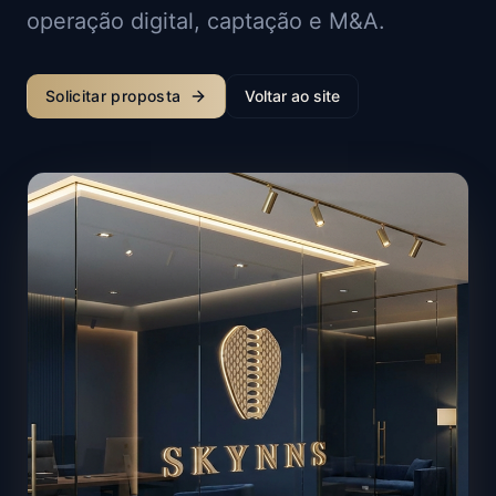
operação digital, captação e M&A.
Solicitar proposta
Voltar ao site