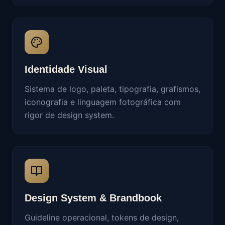
Identidade Visual
Sistema de logo, paleta, tipografia, grafismos,
iconografia e linguagem fotográfica com
rigor de design system.
Design System & Brandbook
Guideline operacional, tokens de design,