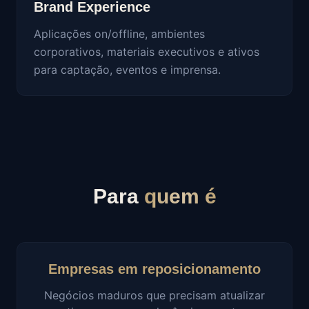
Brand Experience
Aplicações on/offline, ambientes
corporativos, materiais executivos e ativos
para captação, eventos e imprensa.
Para
quem é
Empresas em reposicionamento
Negócios maduros que precisam atualizar