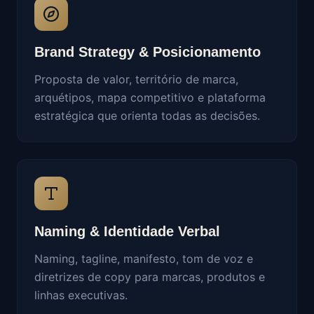
Brand Strategy & Posicionamento
Proposta de valor, território de marca,
arquétipos, mapa competitivo e plataforma
estratégica que orienta todas as decisões.
Naming & Identidade Verbal
Naming, tagline, manifesto, tom de voz e
diretrizes de copy para marcas, produtos e
linhas executivas.