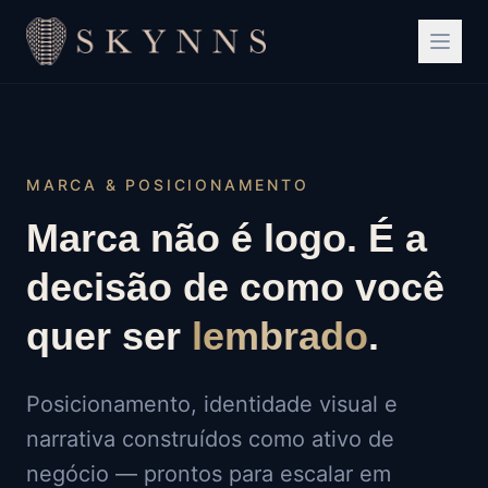
MARCA & POSICIONAMENTO
Marca não é logo. É a
decisão de como você
quer ser
lembrado
.
Posicionamento, identidade visual e
narrativa construídos como ativo de
negócio — prontos para escalar em