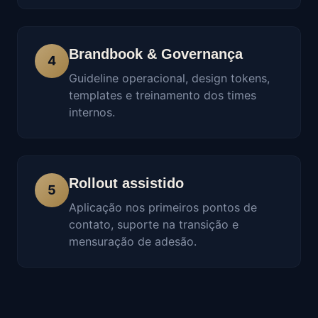
Brandbook & Governança
4
Guideline operacional, design tokens,
templates e treinamento dos times
internos.
Rollout assistido
5
Aplicação nos primeiros pontos de
contato, suporte na transição e
mensuração de adesão.