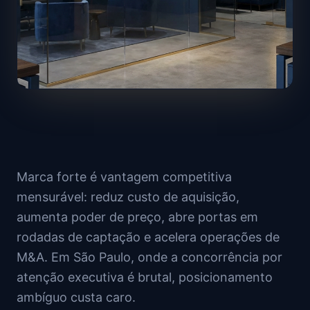
Marca forte é vantagem competitiva
mensurável: reduz custo de aquisição,
aumenta poder de preço, abre portas em
rodadas de captação e acelera operações de
M&A. Em São Paulo, onde a concorrência por
atenção executiva é brutal, posicionamento
ambíguo custa caro.