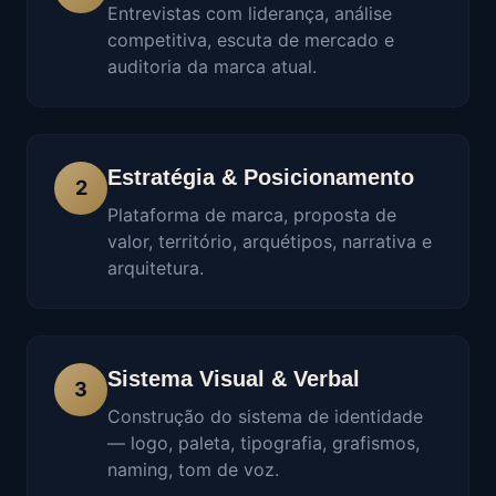
Entrevistas com liderança, análise
competitiva, escuta de mercado e
auditoria da marca atual.
Estratégia & Posicionamento
2
Plataforma de marca, proposta de
valor, território, arquétipos, narrativa e
arquitetura.
Sistema Visual & Verbal
3
Construção do sistema de identidade
— logo, paleta, tipografia, grafismos,
naming, tom de voz.